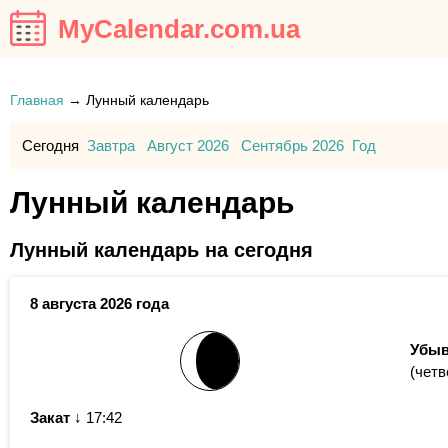
MyCalendar.com.ua
Главная
→
Лунный календарь
Сегодня
Завтра
Август 2026
Сентябрь 2026
Год
Лунный календарь
Лунный календарь на сегодня
8 августа 2026 года
Убыв
(четв
Закат
↓ 17:42