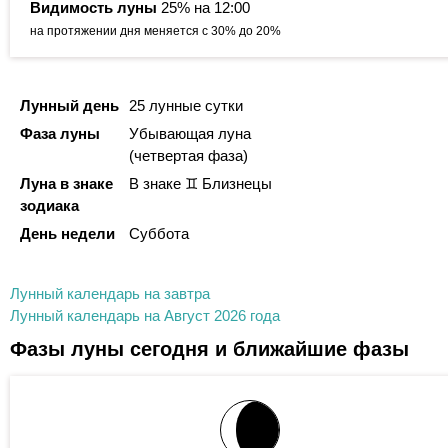
Видимость луны
25% на 12:00
на протяжении дня меняется с 30% до 20%
Лунный день
25 лунные сутки
Фаза луны
Убывающая луна
(четвертая фаза)
Луна в знаке
В знаке ♊ Близнецы
зодиака
День недели
Суббота
Лунный календарь на завтра
Лунный календарь на Август 2026 года
Фазы луны сегодня и ближайшие фазы