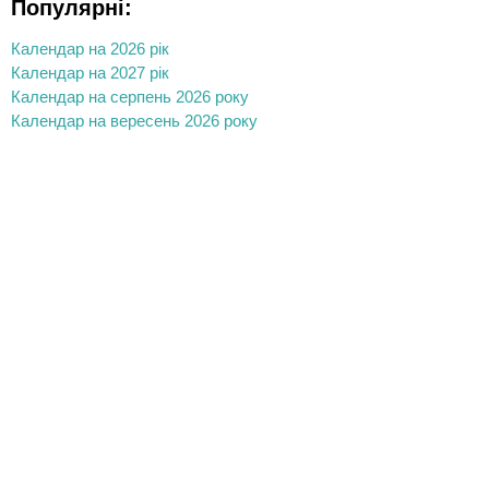
Популярні:
Календар на 2026 рік
Календар на 2027 рік
Календар на серпень 2026 року
Календар на вересень 2026 року