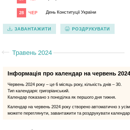
День Конституції України
28
ЧЕР
ЗАВАНТАЖИТИ
РОЗДРУКУВАТИ
Травень 2024
Інформація про календар на червень 2024
Червень 2024 року – це 6 місяць року, кількість днів – 30.
Тип календаря: григоріанський.
Календар показано з понеділка як першого дня тижня.
Календар на червень 2024 року створено автоматично з усім
можете переглянути, завантажити та роздрукувати календар