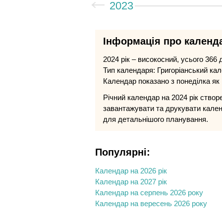
2023
Інформація про календа
2024 рік – високосний, усього 366 д
Тип календаря: Григоріанський ка
Календар показано з понеділка як
Річний календар на 2024 рік створ
завантажувати та друкувати кален
для детальнішого планування.
Популярні:
Календар на 2026 рік
Календар на 2027 рік
Календар на серпень 2026 року
Календар на вересень 2026 року