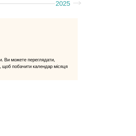
2025
ни. Ви можете переглядати,
ь, щоб побачити календар місяця