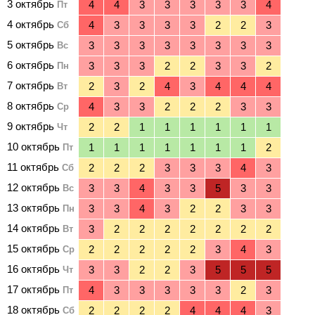
3 октябрь
Пт
4 октябрь
Сб
5 октябрь
Вс
6 октябрь
Пн
7 октябрь
Вт
8 октябрь
Ср
9 октябрь
Чт
10 октябрь
Пт
11 октябрь
Сб
12 октябрь
Вс
13 октябрь
Пн
14 октябрь
Вт
15 октябрь
Ср
16 октябрь
Чт
17 октябрь
Пт
18 октябрь
Сб