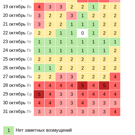
19 октябрь
Вс
20 октябрь
Пн
21 октябрь
Вт
22 октябрь
Ср
23 октябрь
Чт
24 октябрь
Пт
25 октябрь
Сб
26 октябрь
Вс
27 октябрь
Пн
28 октябрь
Вт
29 октябрь
Ср
30 октябрь
Чт
31 октябрь
Пт
Нет заметных возмущений