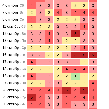
4 октябрь
Сб
7 октябрь
Вт
8 октябрь
Ср
11 октябрь
Сб
12 октябрь
Вс
13 октябрь
Пн
15 октябрь
Ср
16 октябрь
Чт
17 октябрь
Пт
18 октябрь
Сб
19 октябрь
Вс
27 октябрь
Пн
28 октябрь
Вт
29 октябрь
Ср
30 октябрь
Чт