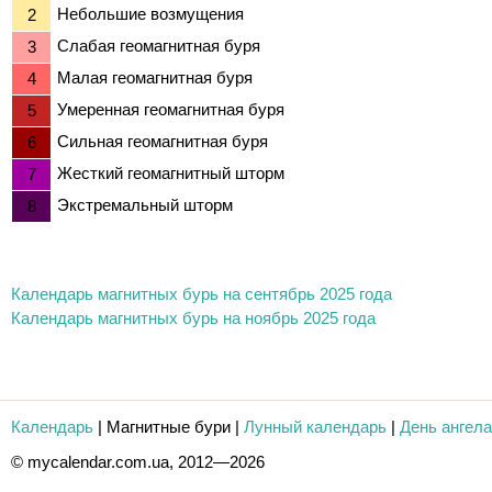
Небольшие возмущения
Слабая геомагнитная буря
Малая геомагнитная буря
Умеренная геомагнитная буря
Сильная геомагнитная буря
Жесткий геомагнитный шторм
Экстремальный шторм
Календарь магнитных бурь на сентябрь 2025 года
Календарь магнитных бурь на ноябрь 2025 года
Календарь
|
Магнитные бури
|
Лунный календарь
|
День ангела
© mycalendar.com.ua, 2012—2026